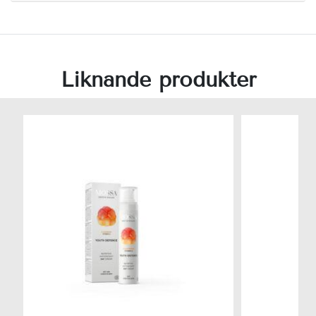
Liknande produkter