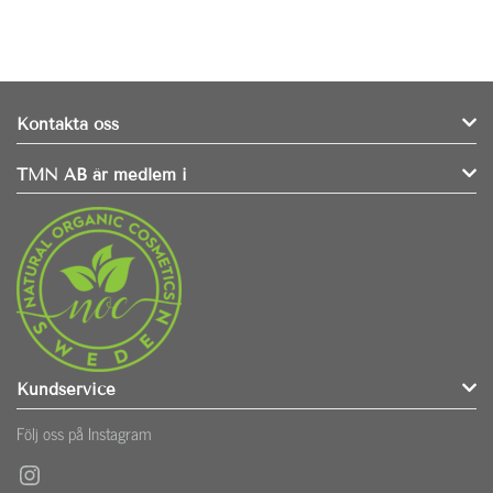
Kontakta oss
TMN AB är medlem i
Kundservice
Följ oss på Instagram
Instagram