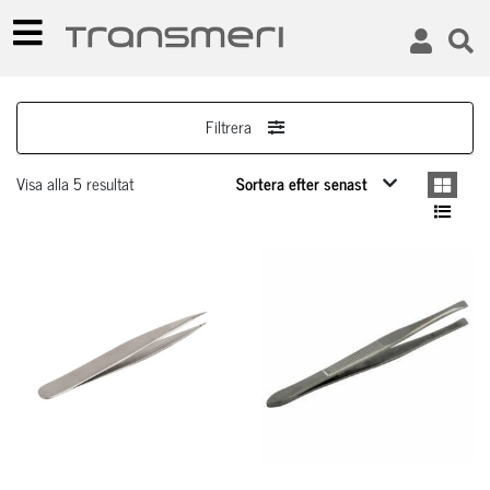
Filtrera
Visa alla 5 resultat