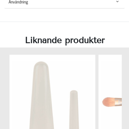
Användning
Liknande produkter