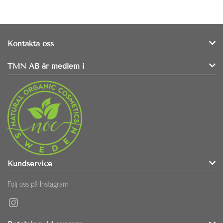
Kontakta oss
TMN AB är medlem i
Kundservice
Följ oss på Instagram
Instagram