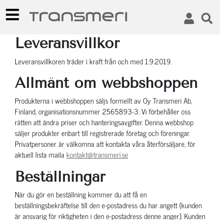
Leveransvillkor
Leveransvillkoren träder i kraft från och med 1.9.2019.
Allmänt om webbshoppen
Produkterna i webbshoppen säljs formellt av Oy Transmeri Ab,
Finland, organisationsnummer 2565893-3. Vi förbehåller oss
rätten att ändra priser och hanteringsavgifter. Denna webbshop
säljer produkter enbart till registrerade företag och föreningar.
Privatpersoner är välkomna att kontakta våra återförsäljare, för
aktuell lista maila
kontakt@transmeri.se
Beställningar
När du gör en beställning kommer du att få en
beställningsbekräftelse till den e-postadress du har angett (kunden
är ansvarig för riktigheten i den e-postadress denne anger). Kunden