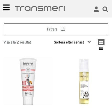
Filtrera
Visa alla 2 resultat