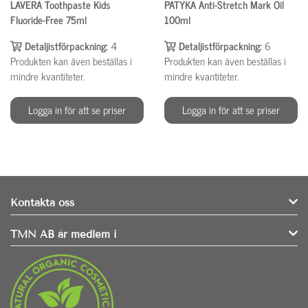
LAVERA Toothpaste Kids
PATYKA Anti-Stretch Mark Oil
Fluoride-Free 75ml
100ml
Detaljistförpackning:
4
Detaljistförpackning:
6
Produkten kan även beställas i
Produkten kan även beställas i
mindre kvantiteter.
mindre kvantiteter.
Logga in för att se priser
Logga in för att se priser
Kontakta oss
TMN AB är medlem i