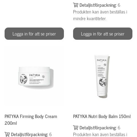
Detaljistförpackning:
6
Produkten kan även beställas i
mindre kvantiteter.
Logga in för att se priser
Logga in för att se priser
PATYKA Firming Body Cream
PATYKA Nutri Body Balm 150ml
200ml
Detaljistförpackning:
6
Detaljistförpackning:
6
Produkten kan även beställas i