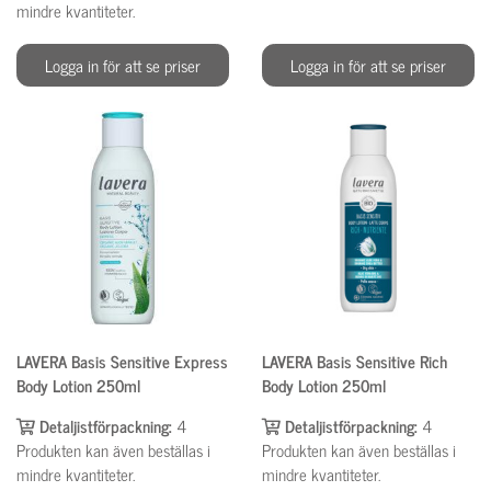
mindre kvantiteter.
Logga in för att se priser
Logga in för att se priser
LAVERA Basis Sensitive Express
LAVERA Basis Sensitive Rich
Body Lotion 250ml
Body Lotion 250ml
Detaljistförpackning:
4
Detaljistförpackning:
4
Produkten kan även beställas i
Produkten kan även beställas i
mindre kvantiteter.
mindre kvantiteter.