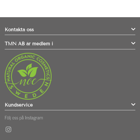
Kontakta oss
TMN AB är medlem i
Kundservice
Följ oss på Instagram
Instagram