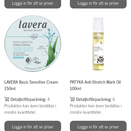
Logga in för att se priser
Logga in för att se priser
LAVERA Basis Sensitive Cream
PATYKA Anti-Stretch Mark Oil
150ml
100ml
Detaljistförpackning:
4
Detaljistförpackning:
6
Produkten kan även beställas i
Produkten kan även beställas i
mindre kvantiteter.
mindre kvantiteter.
Logga in för att se priser
Logga in för att se priser