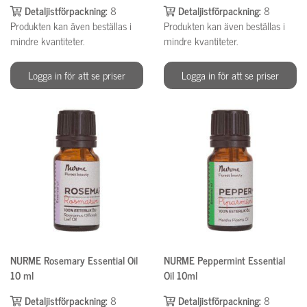
Detaljistförpackning:
8
Detaljistförpackning:
8
Produkten kan även beställas i
Produkten kan även beställas i
mindre kvantiteter.
mindre kvantiteter.
Logga in för att se priser
Logga in för att se priser
NURME Rosemary Essential Oil
NURME Peppermint Essential
10 ml
Oil 10ml
Detaljistförpackning:
8
Detaljistförpackning:
8