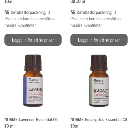
10ml
Oil 10ml
Detaljistförpackning:
8
Detaljistförpackning:
8
Produkten kan även beställas i
Produkten kan även beställas i
mindre kvantiteter.
mindre kvantiteter.
Logga in för att se priser
Logga in för att se priser
NURME Lavender Essential Oil
NURME Eucalyptus Essential Oil
10 ml
10ml