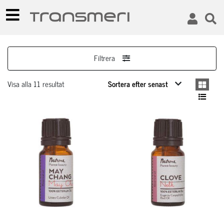
Filtrera
Visa alla 11 resultat