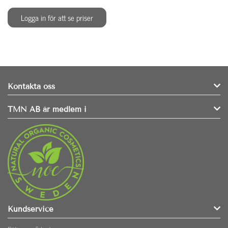
Logga in för att se priser
Kontakta oss
TMN AB är medlem i
Kundservice