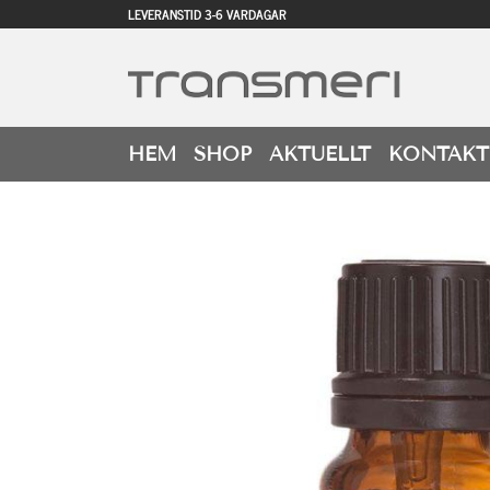
LEVERANSTID 3-6 VARDAGAR
HEM
SHOP
AKTUELLT
KONTAKT