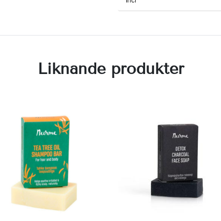
Liknande produkter