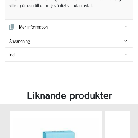
vilket gör den till ett miljövänligt val utan avfall.
Mer information
Användning
Inci
Liknande produkter