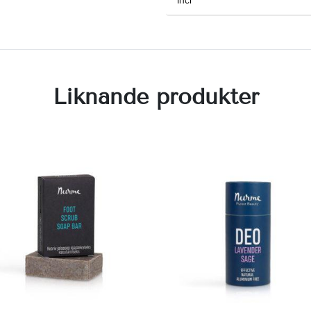
Liknande produkter