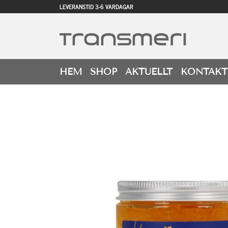
LEVERANSTID 3-6 VARDAGAR
HEM
SHOP
AKTUELLT
KONTAKT