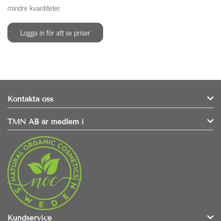
mindre kvantiteter.
Logga in för att se priser
Kontakta oss
TMN AB är medlem i
Kundservice