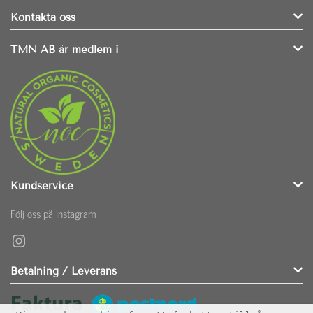
Kontakta oss
TMN AB är medlem i
Kundservice
Följ oss på Instagram
Instagram
Betalning / Leverans