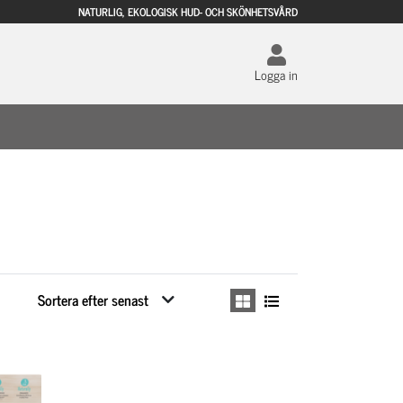
NATURLIG, EKOLOGISK HUD- OCH SKÖNHETSVÅRD
Logga in