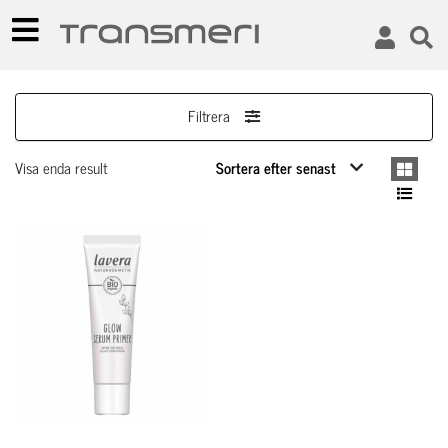
Filtrera
Visa enda result