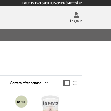
NATURLIG, EKOLOGISK HUD- OCH SKÖNHETSVÅRD
Logga in
NYHET