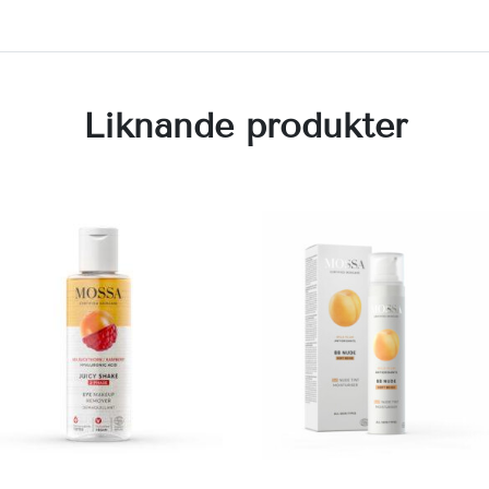
Liknande produkter