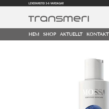
LEVERANSTID 3-6 VARDAGAR
HEM
SHOP
AKTUELLT
KONTAKT