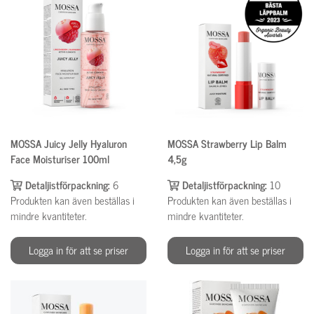
MOSSA Juicy Jelly Hyaluron
MOSSA Strawberry Lip Balm
Face Moisturiser 100ml
4,5g
Detaljistförpackning:
6
Detaljistförpackning:
10
Produkten kan även beställas i
Produkten kan även beställas i
mindre kvantiteter.
mindre kvantiteter.
Logga in för att se priser
Logga in för att se priser