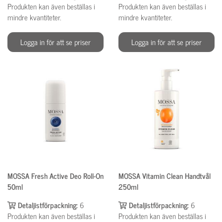
Produkten kan även beställas i
Produkten kan även beställas i
mindre kvantiteter.
mindre kvantiteter.
Logga in för att se priser
Logga in för att se priser
MOSSA Fresh Active Deo Roll-On
MOSSA Vitamin Clean Handtvål
50ml
250ml
Detaljistförpackning:
6
Detaljistförpackning:
6
Produkten kan även beställas i
Produkten kan även beställas i