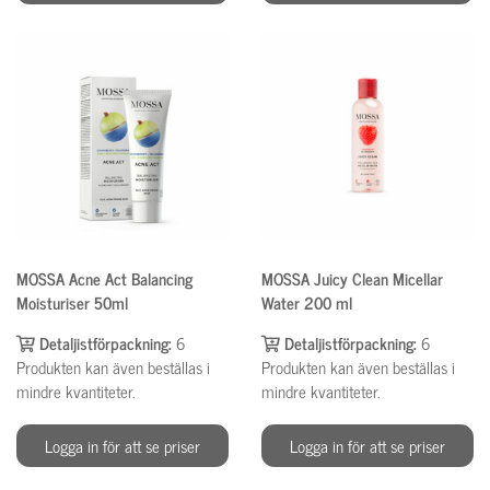
MOSSA Acne Act Balancing
MOSSA Juicy Clean Micellar
Moisturiser 50ml
Water 200 ml
Detaljistförpackning:
6
Detaljistförpackning:
6
Produkten kan även beställas i
Produkten kan även beställas i
mindre kvantiteter.
mindre kvantiteter.
Logga in för att se priser
Logga in för att se priser