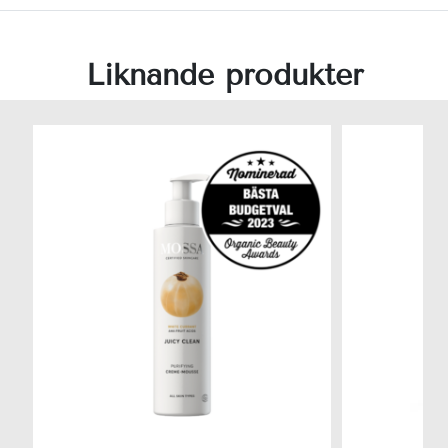
Liknande produkter