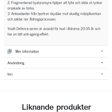
2. Fragmenterad hyaluronsyra hjälper att fylla och släta ut rynkor
orsakade av torka.
3. Antioxidanter från hjortron skyddar mot skadlig miljöpåverkan
och saktar ner åldringsprocessen.
Youth Defence-serien är avsedd för hud i åldrarna 20-35 år och
har en lätt anti-ageing-effekt.
Mer information
Användning
Inci
Liknande produkter