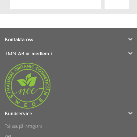
Kontakta oss
TMN AB är medlem i
Kundservice
Följ oss på Instagram
Instagram