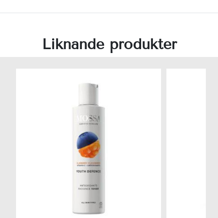
Liknande produkter