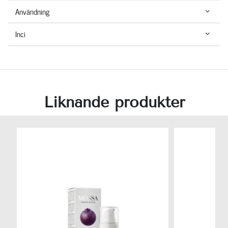
Användning
Inci
Liknande produkter