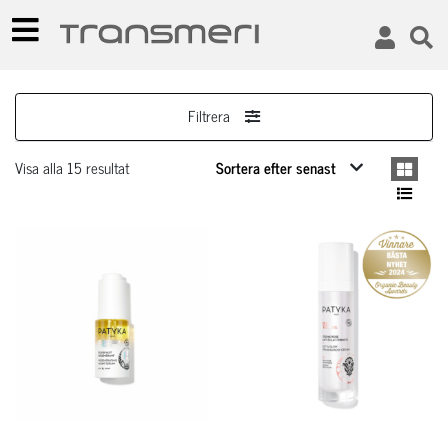
Filtrera
Visa alla 15 resultat