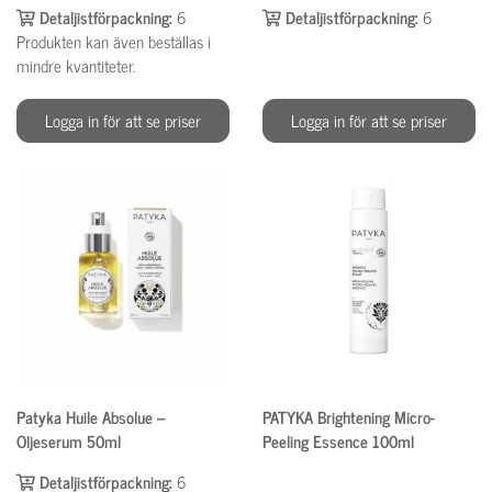
Detaljistförpackning:
6
Detaljistförpackning:
6
Produkten kan även beställas i
mindre kvantiteter.
Logga in för att se priser
Logga in för att se priser
Patyka Huile Absolue –
PATYKA Brightening Micro-
Oljeserum 50ml
Peeling Essence 100ml
Detaljistförpackning:
6