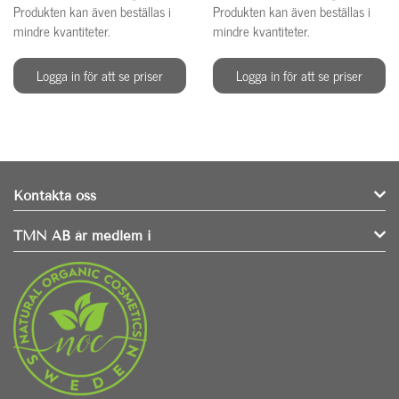
Produkten kan även beställas i
Produkten kan även beställas i
mindre kvantiteter.
mindre kvantiteter.
Logga in för att se priser
Logga in för att se priser
Kontakta oss
TMN AB är medlem i