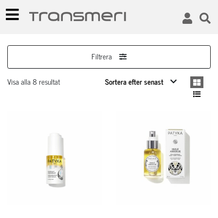
Filtrera
Visa alla 8 resultat