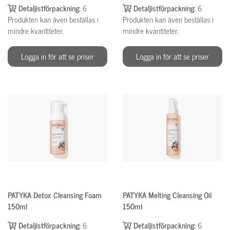
Detaljistförpackning:
6
Detaljistförpackning:
6
Produkten kan även beställas i
Produkten kan även beställas i
mindre kvantiteter.
mindre kvantiteter.
Logga in för att se priser
Logga in för att se priser
PATYKA Detox Cleansing Foam
PATYKA Melting Cleansing Oil
150ml
150ml
Detaljistförpackning:
6
Detaljistförpackning:
6