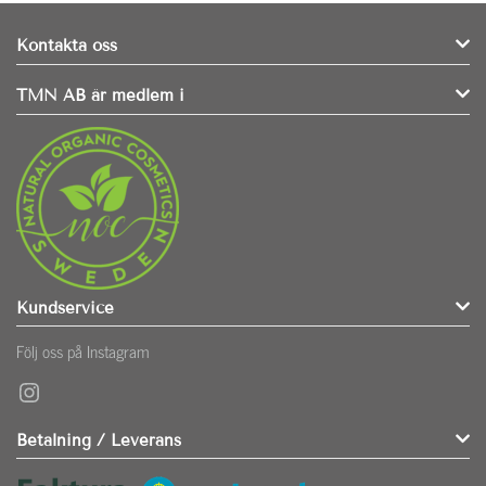
Kontakta oss
TMN AB är medlem i
Kundservice
Följ oss på Instagram
Instagram
Betalning / Leverans