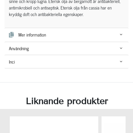
sinne och kropp lugna. Eterisk olja av bergamott är antibakteriell,
antimikrobiell och antiseptisk. Eterisk olja från cassia har en
kryddig doft och antibakteriella egenskaper.
Mer information
Användning
Inci
Liknande produkter