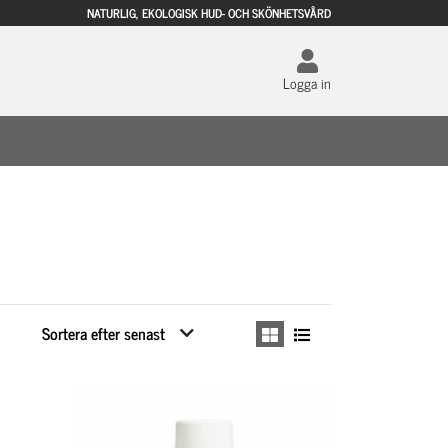
NATURLIG, EKOLOGISK HUD- OCH SKÖNHETSVÅRD
Logga in