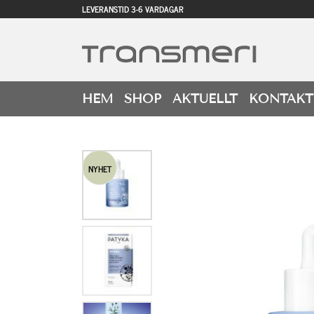
LEVERANSTID 3-6 VARDAGAR
HEM
SHOP
AKTUELLT
KONTAKT
NYHET