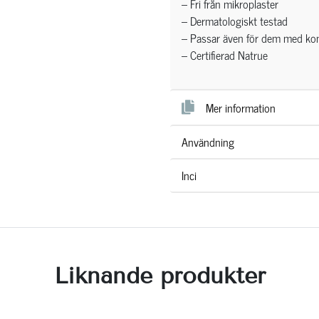
– Fri från mikroplaster
– Dermatologiskt testad
– Passar även för dem med kon
– Certifierad Natrue
Mer information
Användning
Inci
Liknande produkter