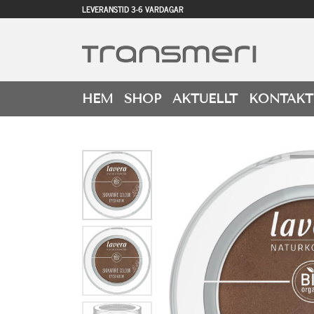
LEVERANSTID 3-6 VARDAGAR
HEM
SHOP
AKTUELLT
KONTAKT