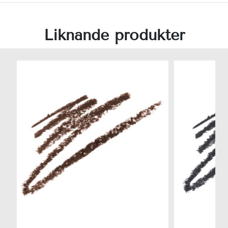
Liknande produkter