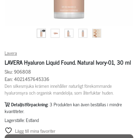
Lavera
LAVERA Hyaluron Liquid Found. Natural Ivory-01, 30 ml
Sku: 906808
Ean: 4021457645336
Den silkesmjuka krämen innehåller naturligt förekommande
hyaluronsyra och organisk mandelolja, som återfuktar huden.
Detaljistförpackning:
3
Produkten kan även beställas i mindre
kvantiteter.
Lagerställe: Estland
Lägg till mina favoriter