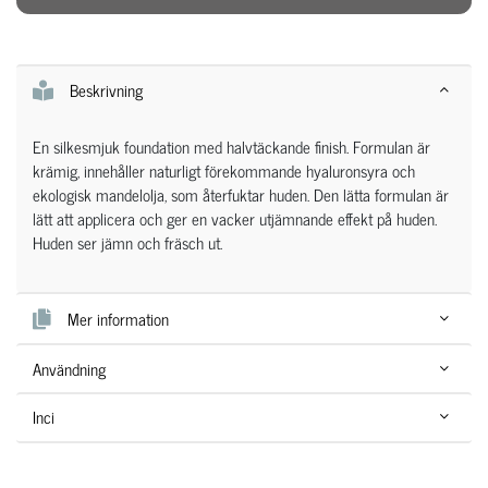
Beskrivning
En silkesmjuk foundation med halvtäckande finish. Formulan är
krämig, innehåller naturligt förekommande hyaluronsyra och
ekologisk mandelolja, som återfuktar huden. Den lätta formulan är
lätt att applicera och ger en vacker utjämnande effekt på huden.
Huden ser jämn och fräsch ut.
Mer information
Användning
Inci