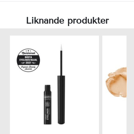
Liknande produkter