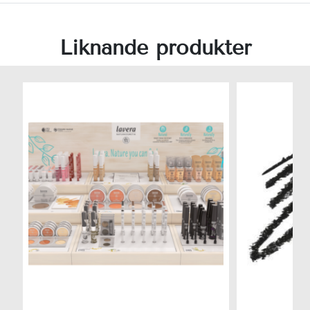
Liknande produkter