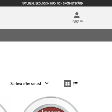
NATURLIG, EKOLOGISK HUD- OCH SKÖNHETSVÅRD
Logga in