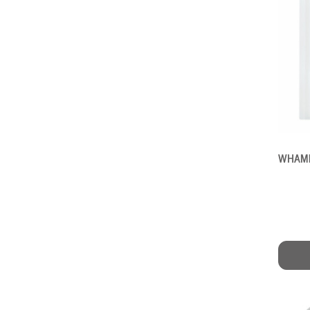
WHAMIS