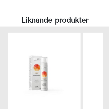
Liknande produkter