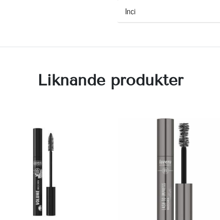
Inci
Liknande produkter