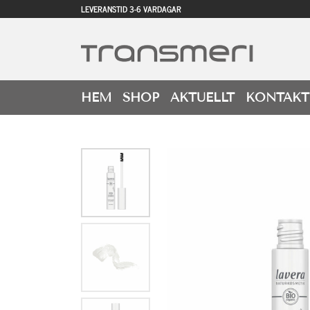
LEVERANSTID 3-6 VARDAGAR
HEM
SHOP
AKTUELLT
KONTAKT