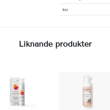
Inci
Liknande produkter