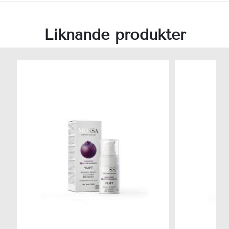
Liknande produkter