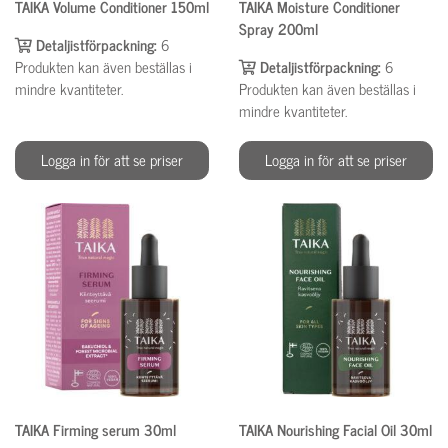
TAIKA Volume Conditioner 150ml
TAIKA Moisture Conditioner
Spray 200ml
Detaljistförpackning:
6
Produkten kan även beställas i
Detaljistförpackning:
6
mindre kvantiteter.
Produkten kan även beställas i
mindre kvantiteter.
Logga in för att se priser
Logga in för att se priser
TAIKA Firming serum 30ml
TAIKA Nourishing Facial Oil 30ml