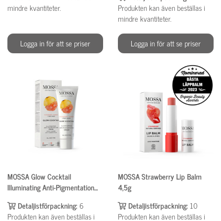
mindre kvantiteter.
Produkten kan även beställas i
mindre kvantiteter.
Logga in för att se priser
Logga in för att se priser
MOSSA Glow Cocktail
MOSSA Strawberry Lip Balm
Illuminating Anti-Pigmentation
4,5g
Cream 50ml
Detaljistförpackning:
6
Detaljistförpackning:
10
Produkten kan även beställas i
Produkten kan även beställas i