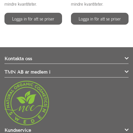
mindre kvantiteter.
mindre kvantiteter.
Logga in för att se priser
Logga in för att se priser
Kontakta oss
TMN AB är medlem i
Kundservice