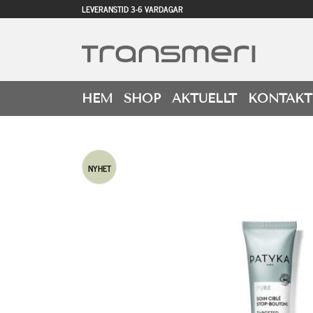
LEVERANSTID 3-6 VARDAGAR
HEM
SHOP
AKTUELLT
KONTAKT
NYHET