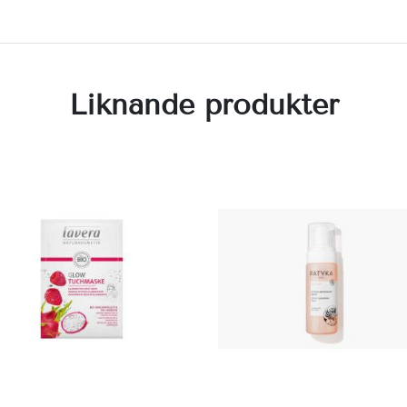
Liknande produkter