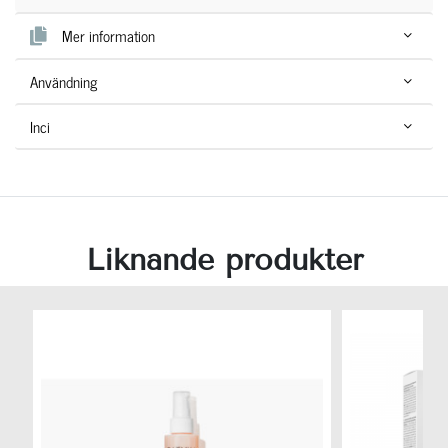
Mer information
Användning
Inci
Liknande produkter