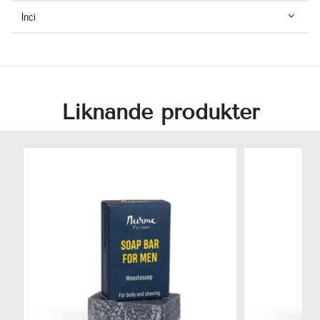
Inci
Liknande produkter