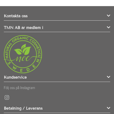
Kontakta oss
TMN AB är medlem i
Kundservice
Följ oss på Instagram
Instagram
Betalning / Leverans