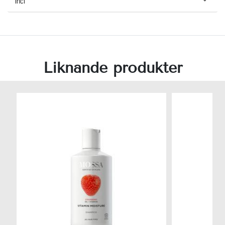
Inci
Liknande produkter