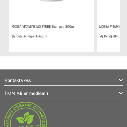
MOSSA VITAMINE MOISTURE Shampoo 300ml
MOSSA VITAMINE MO
Detaljistförpackning:
4
Detaljistförpackn
Kontakta oss
TMN AB är medlem i