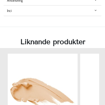
Användning
Inci
Liknande produkter