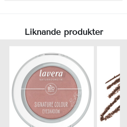
Liknande produkter