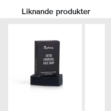
Liknande produkter