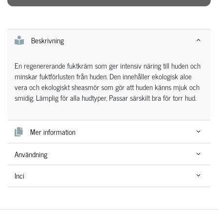
Beskrivning
En regenererande fuktkräm som ger intensiv näring till huden och
minskar fuktförlusten från huden. Den innehåller ekologisk aloe
vera och ekologiskt sheasmör som gör att huden känns mjuk och
smidig. Lämplig för alla hudtyper, Passar särskilt bra för torr hud.
Mer information
Användning
Inci