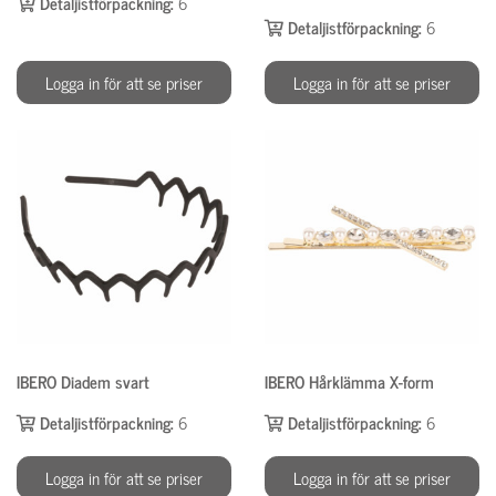
Detaljistförpackning:
6
Detaljistförpackning:
6
Logga in för att se priser
Logga in för att se priser
IBERO Diadem svart
IBERO Hårklämma X-form
Detaljistförpackning:
6
Detaljistförpackning:
6
Logga in för att se priser
Logga in för att se priser