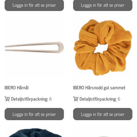
Logga in för att se priser
Logga in för att se priser
IBERO Hårnål
IBERO Hårsnodd gul sammet
Detaljistförpackning:
6
Detaljistförpackning:
6
Logga in för att se priser
Logga in för att se priser