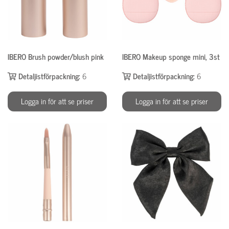
IBERO Brush powder/blush pink
IBERO Makeup sponge mini, 3st
Detaljistförpackning:
6
Detaljistförpackning:
6
Logga in för att se priser
Logga in för att se priser