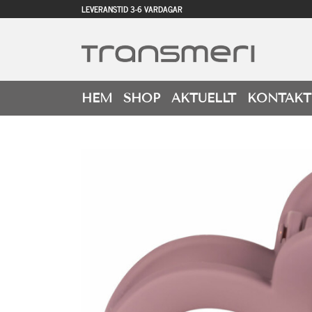
LEVERANSTID 3-6 VARDAGAR
HEM
SHOP
AKTUELLT
KONTAKT