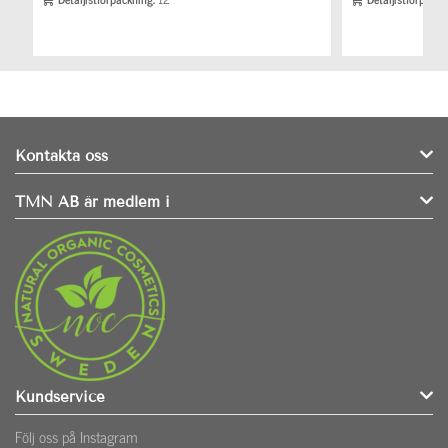
Kontakta oss
TMN AB är medlem i
Kundservice
Följ oss på Instagram