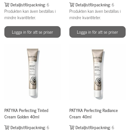
Detaljistförpackning:
6
Detaljistförpackning:
6
Produkten kan även beställas i
Produkten kan även beställas i
mindre kvantiteter.
mindre kvantiteter.
Logga in för att se priser
Logga in för att se priser
PATYKA Perfecting Tinted
PATYKA Perfecting Radiance
Cream Golden 40ml
Cream 40ml
Detaljistförpackning:
6
Detaljistförpackning:
6