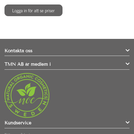
Logga in för att se priser
Kontakta oss
TMN AB är medlem i
Kundservice