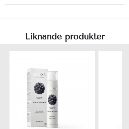
Liknande produkter