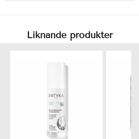
Liknande produkter